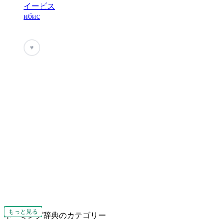
イービス
ибис
♥
もっと見る
もっと見る
もっと見る
もっと見る
もっと見る
もっと見る
もっと見る
もっと見る
もっと見る
もっと見る
もっと見る
もっと見る
もっと見る
もっと見る
もっと見る
もっと見る
もっと見る
もっと見る
もっと見る
もっと見る
もっと見る
もっと見る
もっと見る
もっと見る
もっと見る
もっと見る
もっと見る
もっと見る
もっと見る
もっと見る
もっと見る
もっと見る
もっと見る
ネーミング辞典のカテゴリー