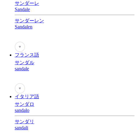
サンダーレ
Sandale
サンダーレン
Sandalen
♥
フランス語
サンダル
sandale
♥
イタリア語
サンダロ
sandalo
サンダリ
sandali