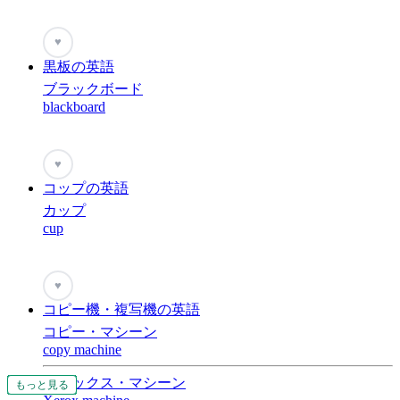
♥
黒板の英語
ブラックボード
blackboard
♥
コップの英語
カップ
cup
♥
コピー機・複写機の英語
コピー・マシーン
copy machine
ゼロックス・マシーン
もっと見る
もっと見る
もっと見る
もっと見る
もっと見る
もっと見る
もっと見る
もっと見る
もっと見る
もっと見る
もっと見る
もっと見る
もっと見る
もっと見る
もっと見る
もっと見る
もっと見る
もっと見る
もっと見る
もっと見る
もっと見る
もっと見る
もっと見る
もっと見る
もっと見る
もっと見る
もっと見る
もっと見る
もっと見る
もっと見る