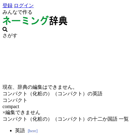
登録
ログイン
みんなで作る
さがす
現在、辞典の編集はできません。
コンパクト（化粧の）（コンパクト）の英語
コンパクト
compact
×編集できません
コンパクト（化粧の）（コンパクト）の十二か国語 一覧
英語
[here]