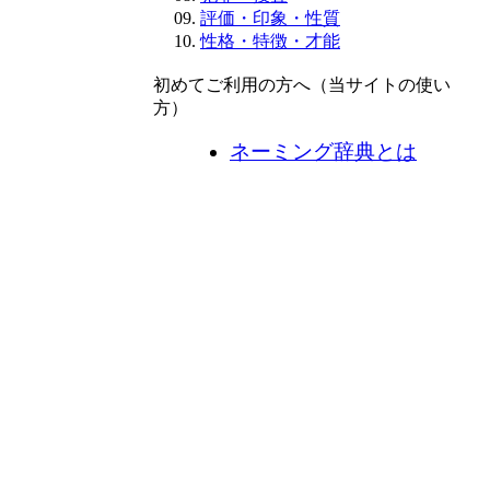
評価・印象・性質
性格・特徴・才能
初めてご利用の方へ（当サイトの使い
方）
ネーミング辞典とは