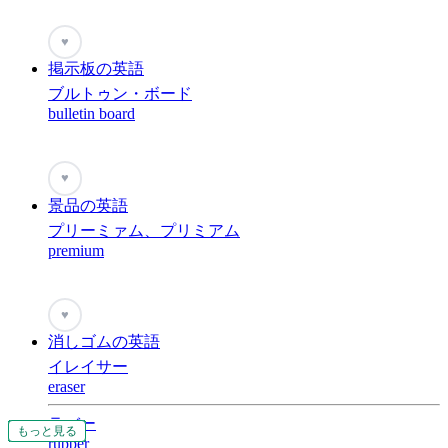
♥
掲示板の英語
ブルトゥン・ボード
bulletin board
♥
景品の英語
プリーミァム、プリミアム
premium
♥
消しゴムの英語
イレイサー
eraser
ラバー
もっと見る
もっと見る
もっと見る
もっと見る
もっと見る
もっと見る
もっと見る
もっと見る
もっと見る
もっと見る
もっと見る
もっと見る
もっと見る
もっと見る
もっと見る
もっと見る
もっと見る
もっと見る
もっと見る
もっと見る
もっと見る
もっと見る
もっと見る
もっと見る
もっと見る
もっと見る
もっと見る
もっと見る
もっと見る
もっと見る
もっと見る
もっと見る
もっと見る
もっと見る
もっと見る
rubber