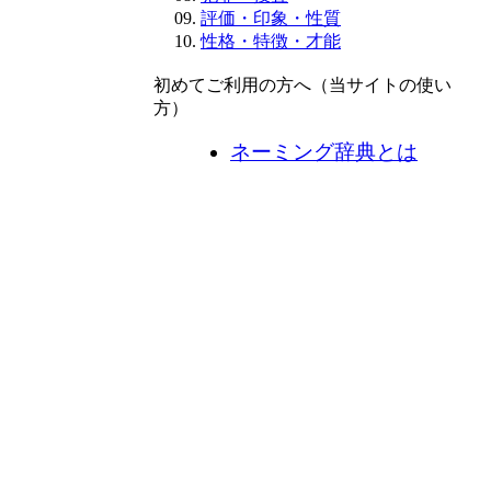
評価・印象・性質
性格・特徴・才能
初めてご利用の方へ（当サイトの使い
方）
ネーミング辞典とは