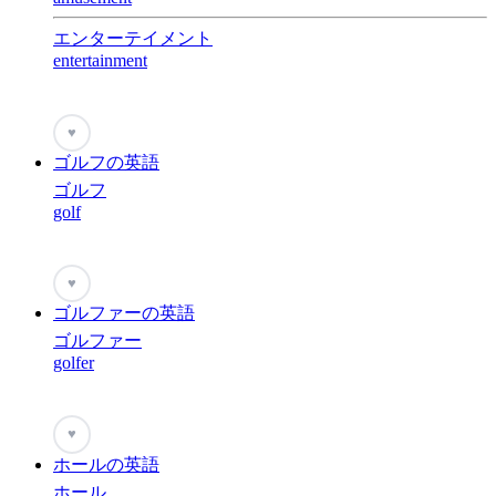
エンターテイメント
entertainment
♥
ゴルフの英語
ゴルフ
golf
♥
ゴルファーの英語
ゴルファー
golfer
♥
ホールの英語
ホール