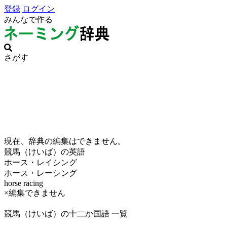
登録
ログイン
みんなで作る
さがす
現在、辞典の編集はできません。
競馬（けいば）の英語
ホース・レイシング
ホース・レーシング
horse racing
×編集できません
競馬（けいば）の十二か国語 一覧