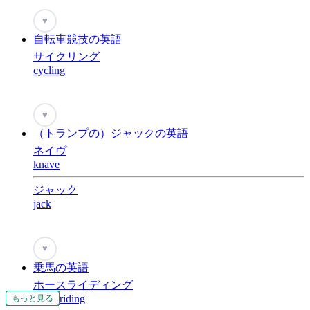
♥
自転車競技の英語
サイクリング
cycling
♥
（トランプの）ジャックの英語
ネイヴ
knave
ジャック
jack
♥
乗馬の英語
ホースライディング
horse riding
もっと見る
もっと見る
もっと見る
もっと見る
もっと見る
もっと見る
もっと見る
もっと見る
もっと見る
もっと見る
もっと見る
もっと見る
もっと見る
もっと見る
もっと見る
もっと見る
もっと見る
もっと見る
もっと見る
もっと見る
もっと見る
もっと見る
もっと見る
もっと見る
もっと見る
もっと見る
もっと見る
もっと見る