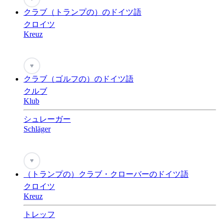
クラブ（トランプの）のドイツ語
クロイツ
Kreuz
♥
クラブ（ゴルフの）のドイツ語
クルブ
Klub
シュレーガー
Schläger
♥
（トランプの）クラブ・クローバーのドイツ語
クロイツ
Kreuz
トレッフ