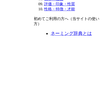
評価・印象・性質
性格・特徴・才能
初めてご利用の方へ（当サイトの使い
方）
ネーミング辞典とは