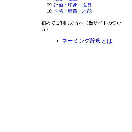
評価・印象・性質
性格・特徴・才能
初めてご利用の方へ（当サイトの使い
方）
ネーミング辞典とは