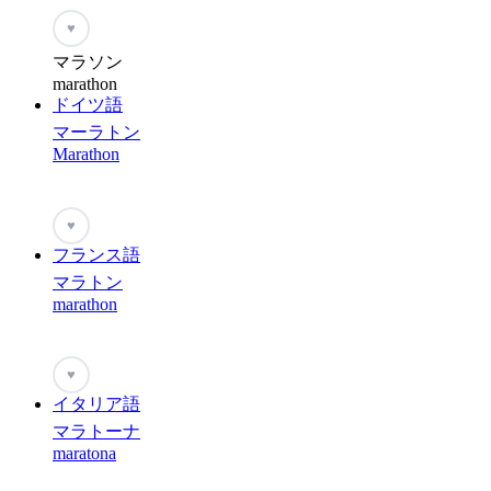
♥
マラソン
marathon
ドイツ語
マーラトン
Marathon
♥
フランス語
マラトン
marathon
♥
イタリア語
マラトーナ
maratona