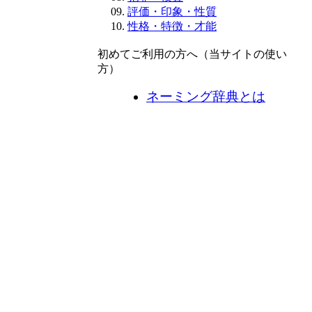
評価・印象・性質
性格・特徴・才能
初めてご利用の方へ（当サイトの使い
方）
ネーミング辞典とは