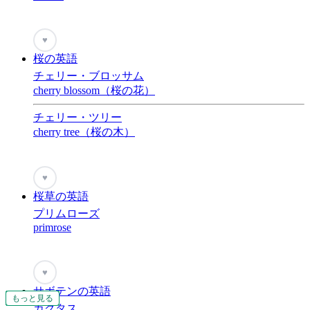
♥
桜の英語
チェリー・ブロッサム
cherry blossom（桜の花）
チェリー・ツリー
cherry tree（桜の木）
♥
桜草の英語
プリムローズ
primrose
♥
サボテンの英語
もっと見る
もっと見る
もっと見る
もっと見る
もっと見る
もっと見る
もっと見る
もっと見る
もっと見る
もっと見る
もっと見る
もっと見る
もっと見る
もっと見る
もっと見る
もっと見る
もっと見る
もっと見る
もっと見る
もっと見る
もっと見る
もっと見る
もっと見る
もっと見る
もっと見る
もっと見る
もっと見る
もっと見る
もっと見る
もっと見る
もっと見る
もっと見る
もっと見る
もっと見る
もっと見る
もっと見る
もっと見る
もっと見る
もっと見る
もっと見る
もっと見る
もっと見る
もっと見る
もっと見る
もっと見る
もっと見る
もっと見る
もっと見る
もっと見る
もっと見る
もっと見る
もっと見る
もっと見る
もっと見る
もっと見る
もっと見る
もっと見る
もっと見る
もっと見る
もっと見る
もっと見る
もっと見る
もっと見る
もっと見る
もっと見る
もっと見る
もっと見る
もっと見る
もっと見る
もっと見る
もっと見る
もっと見る
もっと見る
もっと見る
もっと見る
もっと見る
もっと見る
もっと見る
もっと見る
もっと見る
もっと見る
もっと見る
もっと見る
もっと見る
もっと見る
もっと見る
もっと見る
もっと見る
もっと見る
もっと見る
もっと見る
カクタス