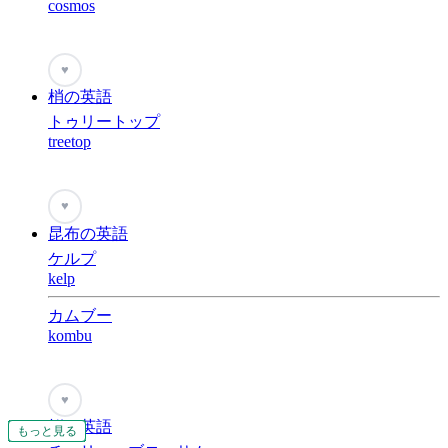
cosmos
♥
梢の英語
トゥリートップ
treetop
♥
昆布の英語
ケルプ
kelp
カムブー
kombu
♥
桜の英語
もっと見る
もっと見る
もっと見る
もっと見る
もっと見る
もっと見る
もっと見る
もっと見る
もっと見る
もっと見る
もっと見る
もっと見る
もっと見る
もっと見る
もっと見る
もっと見る
もっと見る
もっと見る
もっと見る
もっと見る
もっと見る
もっと見る
もっと見る
もっと見る
もっと見る
もっと見る
もっと見る
もっと見る
もっと見る
もっと見る
もっと見る
もっと見る
もっと見る
もっと見る
もっと見る
もっと見る
もっと見る
もっと見る
もっと見る
もっと見る
もっと見る
もっと見る
もっと見る
もっと見る
もっと見る
もっと見る
もっと見る
もっと見る
もっと見る
もっと見る
もっと見る
もっと見る
もっと見る
もっと見る
もっと見る
もっと見る
もっと見る
もっと見る
もっと見る
もっと見る
もっと見る
もっと見る
もっと見る
もっと見る
もっと見る
もっと見る
もっと見る
もっと見る
もっと見る
もっと見る
もっと見る
もっと見る
もっと見る
もっと見る
もっと見る
もっと見る
もっと見る
もっと見る
もっと見る
もっと見る
もっと見る
もっと見る
もっと見る
もっと見る
もっと見る
もっと見る
もっと見る
もっと見る