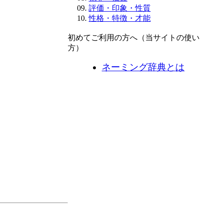
評価・印象・性質
性格・特徴・才能
初めてご利用の方へ（当サイトの使い
方）
ネーミング辞典とは