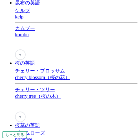
昆布の英語
ケルプ
kelp
カムブー
kombu
♥
桜の英語
チェリー・ブロッサム
cherry blossom（桜の花）
チェリー・ツリー
cherry tree（桜の木）
♥
桜草の英語
プリムローズ
もっと見る
もっと見る
もっと見る
もっと見る
もっと見る
もっと見る
もっと見る
もっと見る
もっと見る
もっと見る
もっと見る
もっと見る
もっと見る
もっと見る
もっと見る
もっと見る
もっと見る
もっと見る
もっと見る
もっと見る
もっと見る
もっと見る
もっと見る
もっと見る
もっと見る
もっと見る
もっと見る
もっと見る
もっと見る
もっと見る
もっと見る
もっと見る
もっと見る
もっと見る
もっと見る
もっと見る
もっと見る
もっと見る
もっと見る
もっと見る
もっと見る
もっと見る
もっと見る
もっと見る
もっと見る
もっと見る
もっと見る
もっと見る
もっと見る
もっと見る
もっと見る
もっと見る
もっと見る
もっと見る
もっと見る
もっと見る
もっと見る
もっと見る
もっと見る
もっと見る
もっと見る
もっと見る
もっと見る
もっと見る
もっと見る
もっと見る
もっと見る
もっと見る
もっと見る
もっと見る
もっと見る
もっと見る
もっと見る
もっと見る
もっと見る
もっと見る
もっと見る
もっと見る
もっと見る
もっと見る
もっと見る
もっと見る
もっと見る
もっと見る
もっと見る
もっと見る
もっと見る
もっと見る
もっと見る
もっと見る
primrose