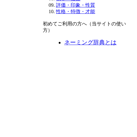
評価・印象・性質
性格・特徴・才能
初めてご利用の方へ（当サイトの使い
方）
ネーミング辞典とは