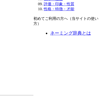
評価・印象・性質
性格・特徴・才能
初めてご利用の方へ（当サイトの使い
方）
ネーミング辞典とは