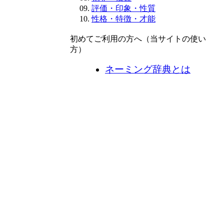
評価・印象・性質
性格・特徴・才能
初めてご利用の方へ（当サイトの使い
方）
ネーミング辞典とは