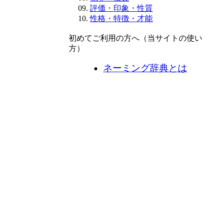
評価・印象・性質
性格・特徴・才能
初めてご利用の方へ（当サイトの使い
方）
ネーミング辞典とは