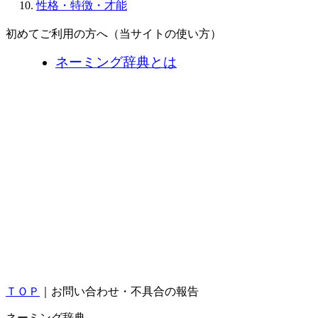
性格・特徴・才能
初めてご利用の方へ（当サイトの使い方）
ネーミング辞典とは
ＴＯＰ
｜お問い合わせ・不具合の報告
ネーミング辞典