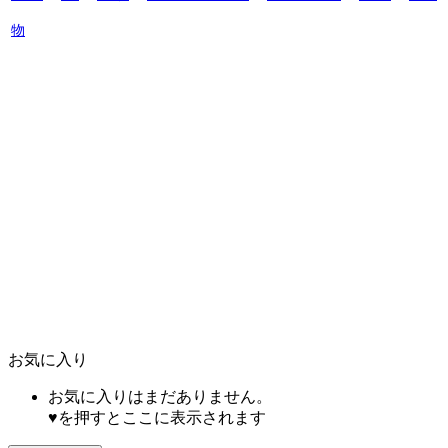
物
お気に入り
お気に入りはまだありません。
♥を押すとここに表示されます