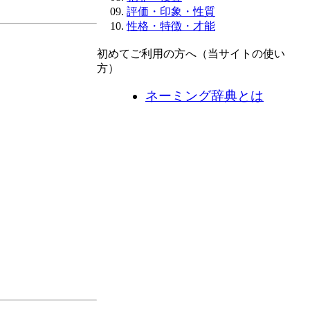
評価・印象・性質
性格・特徴・才能
初めてご利用の方へ（当サイトの使い
方）
ネーミング辞典とは