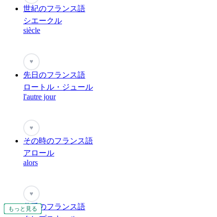
世紀のフランス語
シエークル
siècle
♥
先日のフランス語
ロートル・ジュール
l'autre jour
♥
その時のフランス語
アロール
alors
♥
黄昏のフランス語
もっと見る
もっと見る
もっと見る
もっと見る
もっと見る
もっと見る
もっと見る
もっと見る
もっと見る
もっと見る
もっと見る
もっと見る
もっと見る
もっと見る
もっと見る
もっと見る
もっと見る
もっと見る
もっと見る
もっと見る
もっと見る
もっと見る
もっと見る