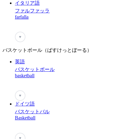
イタリア語
ファルファッラ
farfalla
♥
バスケットボール（ばすけっとぼーる）
英語
バスケットボール
basketball
♥
ドイツ語
バスケットバル
Basketball
♥