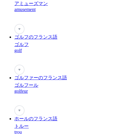
アミューズマン
amusement
♥
ゴルフのフランス語
ゴルフ
golf
♥
ゴルファーのフランス語
ゴルフール
golfeur
♥
ホールのフランス語
トルー
trou