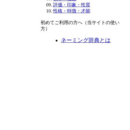
評価・印象・性質
性格・特徴・才能
初めてご利用の方へ（当サイトの使い
方）
ネーミング辞典とは