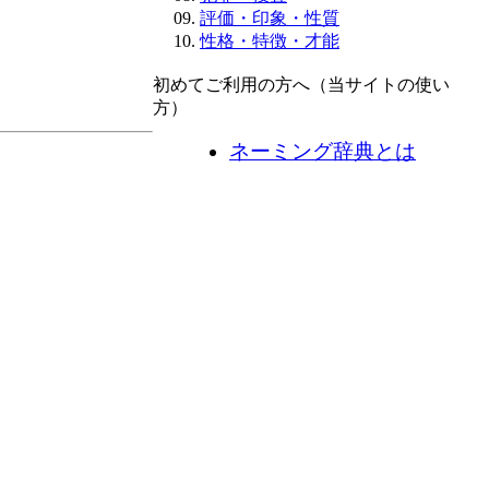
評価・印象・性質
性格・特徴・才能
初めてご利用の方へ（当サイトの使い
方）
ネーミング辞典とは