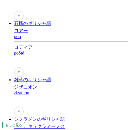
♥
石榴のギリシャ語
ロアー
ροα
ロディア
ροδιά
♥
雑草のギリシャ語
ジザニオン
zizanion
♥
シクラメンのギリシャ語
もっと見る
もっと見る
もっと見る
もっと見る
もっと見る
もっと見る
もっと見る
もっと見る
もっと見る
もっと見る
もっと見る
もっと見る
もっと見る
もっと見る
もっと見る
もっと見る
もっと見る
もっと見る
もっと見る
もっと見る
もっと見る
もっと見る
もっと見る
もっと見る
もっと見る
もっと見る
もっと見る
もっと見る
もっと見る
もっと見る
もっと見る
もっと見る
もっと見る
もっと見る
もっと見る
もっと見る
もっと見る
もっと見る
もっと見る
もっと見る
もっと見る
もっと見る
もっと見る
もっと見る
もっと見る
もっと見る
もっと見る
もっと見る
もっと見る
もっと見る
もっと見る
もっと見る
もっと見る
もっと見る
もっと見る
もっと見る
もっと見る
もっと見る
もっと見る
もっと見る
もっと見る
もっと見る
もっと見る
もっと見る
もっと見る
（古）キュクラミーノス