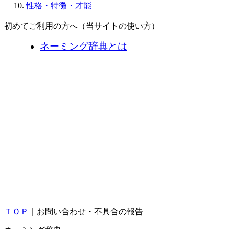
性格・特徴・才能
初めてご利用の方へ（当サイトの使い方）
ネーミング辞典とは
ＴＯＰ
｜お問い合わせ・不具合の報告