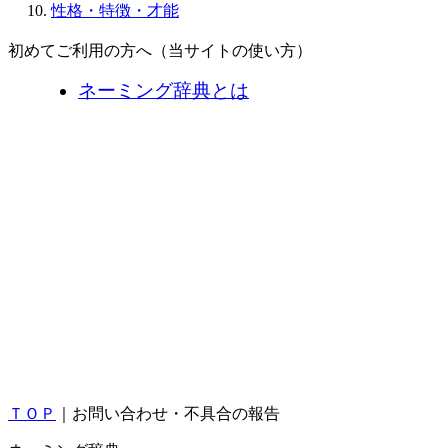
性格・特徴・才能
初めてご利用の方へ（当サイトの使い方）
ネーミング辞典とは
ＴＯＰ
｜お問い合わせ・不具合の報告