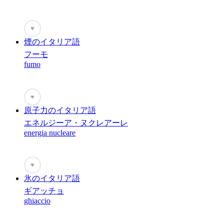
♥
煙のイタリア語
フーモ
fumo
♥
原子力のイタリア語
エネルジーア・ヌクレアーレ
energia nucleare
♥
氷のイタリア語
ギアッチョ
ghiaccio