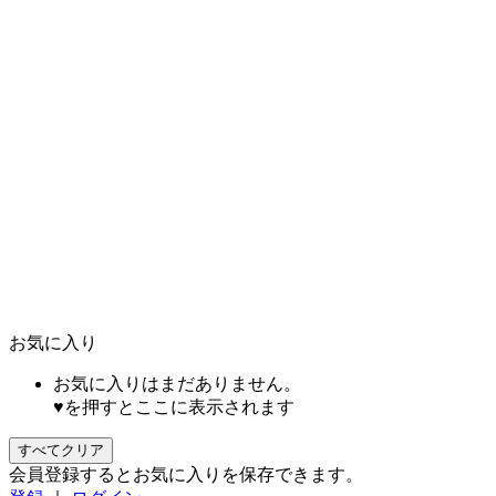
お気に入り
お気に入りはまだありません。
♥を押すとここに表示されます
すべてクリア
会員登録するとお気に入りを保存できます。