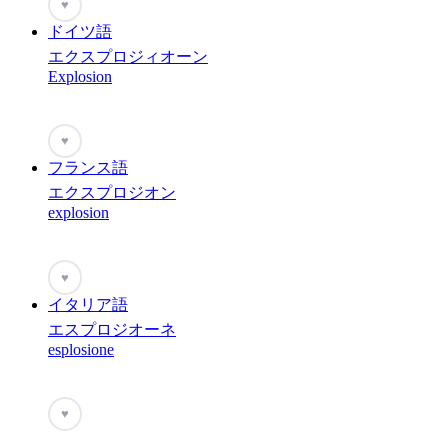
♥
ドイツ語
エクスプロジィオーン
Explosion
♥
フランス語
エクスプロジオン
explosion
♥
イタリア語
エスプロジオーネ
esplosione
♥