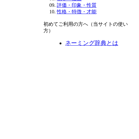
評価・印象・性質
性格・特徴・才能
初めてご利用の方へ（当サイトの使い
方）
ネーミング辞典とは