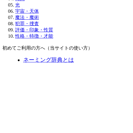
光
宇宙・天体
魔法・魔術
犯罪・捜査
評価・印象・性質
性格・特徴・才能
初めてご利用の方へ（当サイトの使い方）
ネーミング辞典とは