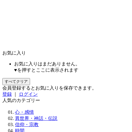
お気に入り
お気に入りはまだありません。
♥を押すとここに表示されます
すべてクリア
会員登録するとお気に入りを保存できます。
登録
｜
ログイン
人気のカテゴリー
心・感情
異世界・神話・伝説
信仰・宗教
時間