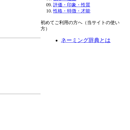
評価・印象・性質
性格・特徴・才能
初めてご利用の方へ（当サイトの使い
方）
ネーミング辞典とは