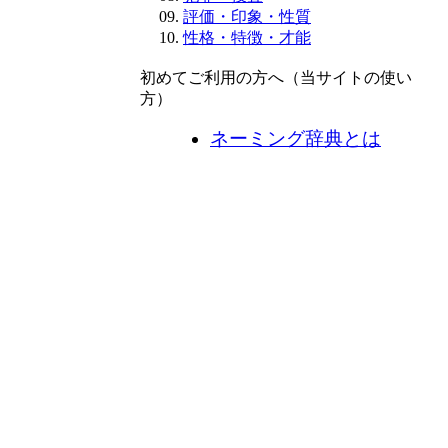
評価・印象・性質
性格・特徴・才能
初めてご利用の方へ（当サイトの使い
方）
ネーミング辞典とは