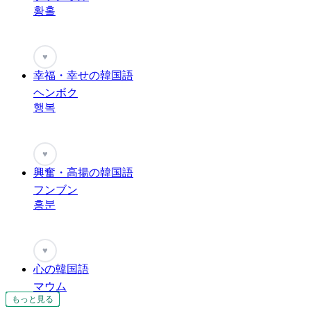
황홀
♥
幸福・幸せの韓国語
ヘンボク
행복
♥
興奮・高揚の韓国語
フンブン
흥분
♥
心の韓国語
マウム
もっと見る
もっと見る
もっと見る
もっと見る
もっと見る
もっと見る
もっと見る
もっと見る
もっと見る
もっと見る
もっと見る
もっと見る
もっと見る
もっと見る
もっと見る
もっと見る
もっと見る
もっと見る
もっと見る
もっと見る
もっと見る
もっと見る
마음