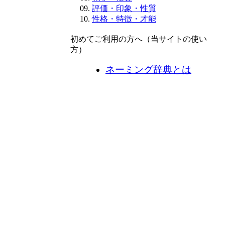
評価・印象・性質
性格・特徴・才能
初めてご利用の方へ（当サイトの使い
方）
ネーミング辞典とは