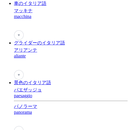
車のイタリア語
マッキナ
macchina
♥
グライダーのイタリア語
アリアンテ
aliante
♥
景色のイタリア語
パエザッジョ
paesaggio
パノラーマ
panorama