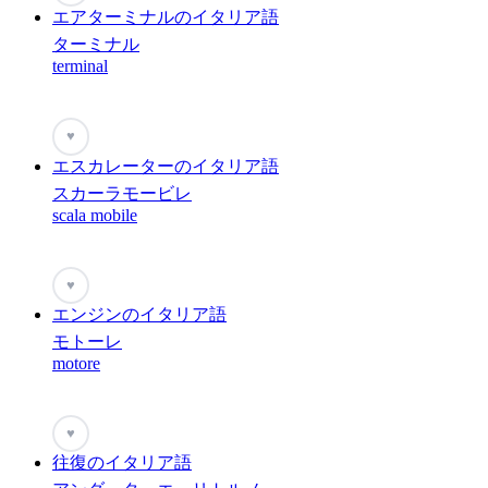
エアターミナルのイタリア語
ターミナル
terminal
♥
エスカレーターのイタリア語
スカーラモービレ
scala mobile
♥
エンジンのイタリア語
モトーレ
motore
♥
往復のイタリア語