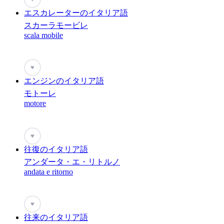
エスカレーターのイタリア語
スカーラモービレ
scala mobile
♥
エンジンのイタリア語
モトーレ
motore
♥
往復のイタリア語
アンダータ・エ・リトルノ
andata e ritorno
♥
往来のイタリア語