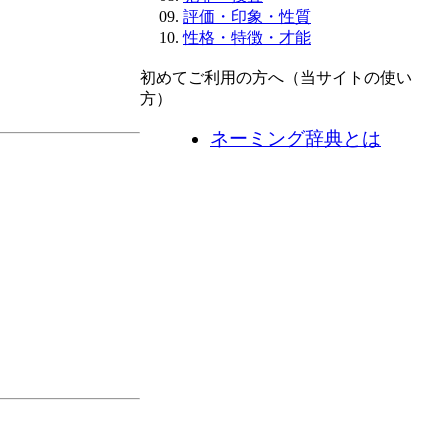
評価・印象・性質
性格・特徴・才能
初めてご利用の方へ（当サイトの使い
方）
ネーミング辞典とは