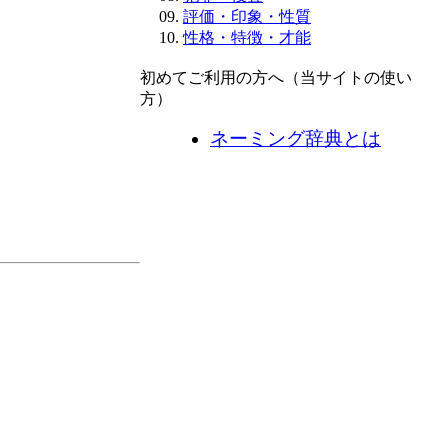
評価・印象・性質
性格・特徴・才能
初めてご利用の方へ（当サイトの使い
方）
ネーミング辞典とは