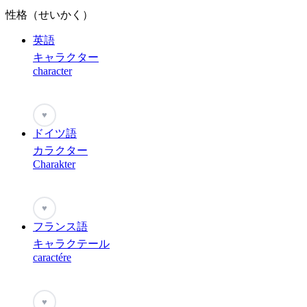
性格（せいかく）
英語
キャラクター
character
♥
ドイツ語
カラクター
Charakter
♥
フランス語
キャラクテール
caractére
♥