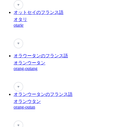
♥
オットセイのフランス語
オタリ
otarie
♥
オラウータンのフランス語
オランウータン
orang-outang
♥
オランウータンのフランス語
オランウタン
orang-outan
♥