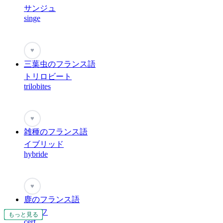
サンジュ
singe
♥
三葉虫のフランス語
トリロビート
trilobites
♥
雑種のフランス語
イブリッド
hybride
♥
鹿のフランス語
セルフ
もっと見る
もっと見る
もっと見る
もっと見る
もっと見る
もっと見る
もっと見る
もっと見る
もっと見る
もっと見る
もっと見る
もっと見る
もっと見る
もっと見る
もっと見る
もっと見る
もっと見る
もっと見る
もっと見る
もっと見る
もっと見る
もっと見る
もっと見る
もっと見る
もっと見る
もっと見る
もっと見る
もっと見る
もっと見る
もっと見る
もっと見る
もっと見る
もっと見る
もっと見る
もっと見る
もっと見る
もっと見る
もっと見る
もっと見る
もっと見る
もっと見る
もっと見る
もっと見る
もっと見る
もっと見る
もっと見る
もっと見る
もっと見る
cerf