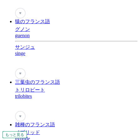
♥
猿のフランス語
グノン
guenon
サンジュ
singe
♥
三葉虫のフランス語
トリロビート
trilobites
♥
雑種のフランス語
イブリッド
もっと見る
もっと見る
もっと見る
もっと見る
もっと見る
もっと見る
もっと見る
もっと見る
もっと見る
もっと見る
もっと見る
もっと見る
もっと見る
もっと見る
もっと見る
もっと見る
もっと見る
もっと見る
もっと見る
もっと見る
もっと見る
もっと見る
もっと見る
もっと見る
もっと見る
もっと見る
もっと見る
もっと見る
もっと見る
もっと見る
もっと見る
もっと見る
もっと見る
もっと見る
もっと見る
もっと見る
もっと見る
もっと見る
もっと見る
もっと見る
もっと見る
もっと見る
もっと見る
もっと見る
もっと見る
もっと見る
もっと見る
もっと見る
もっと見る
もっと見る
もっと見る
もっと見る
hybride