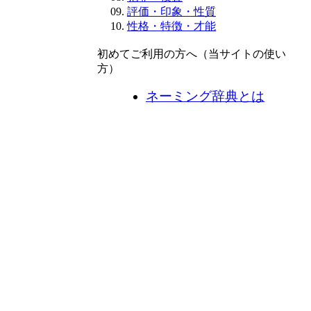
評価・印象・性質
性格・特徴・才能
初めてご利用の方へ（当サイトの使い
方）
ネーミング辞典とは