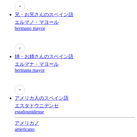
♥
兄・お兄さんのスペイン語
エルマノ・マヨール
hermano mayor
♥
姉・お姉さんのスペイン語
エルマナ・マヨール
hermana mayor
♥
アメリカ人のスペイン語
エスタドウニデンセ
estadounidense
アメリカノ
americano