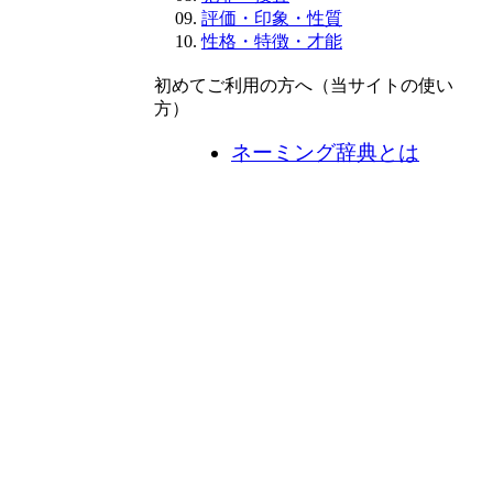
評価・印象・性質
性格・特徴・才能
初めてご利用の方へ（当サイトの使い
方）
ネーミング辞典とは