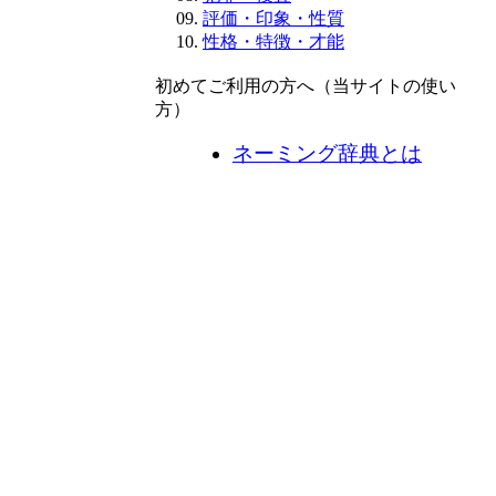
評価・印象・性質
性格・特徴・才能
初めてご利用の方へ（当サイトの使い
方）
ネーミング辞典とは