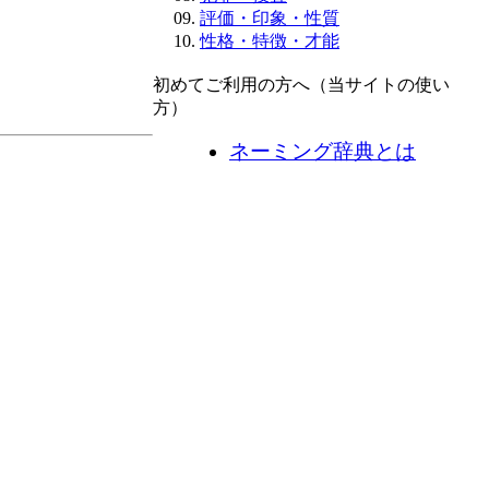
評価・印象・性質
性格・特徴・才能
初めてご利用の方へ（当サイトの使い
方）
ネーミング辞典とは