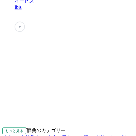
イービス
Ibis
♥
ネーミング辞典のカテゴリー
もっと見る
もっと見る
もっと見る
もっと見る
もっと見る
もっと見る
もっと見る
もっと見る
もっと見る
もっと見る
もっと見る
もっと見る
もっと見る
もっと見る
もっと見る
もっと見る
もっと見る
もっと見る
もっと見る