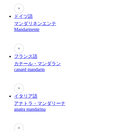
♥
ドイツ語
マンダリネンエンテ
Mandarinente
♥
フランス語
カナール・マンダラン
canard mandarin
♥
イタリア語
アナトラ・マンダリーナ
anatra mandarina
♥